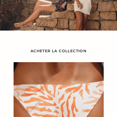
ACHETER LA COLLECTION