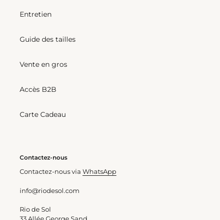
Entretien
Guide des tailles
Vente en gros
Accès B2B
Carte Cadeau
Contactez-nous
Contactez-nous via
WhatsApp
info@riodesol.com
Rio de Sol
33 Allée George Sand,