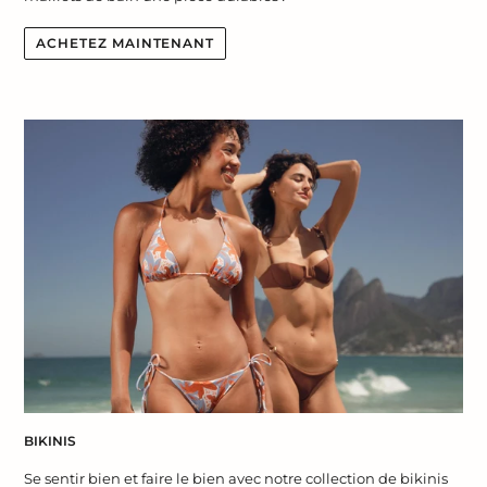
ACHETEZ MAINTENANT
BIKINIS
Se sentir bien et faire le bien avec notre collection de bikinis