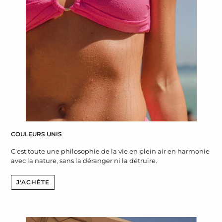
COULEURS UNIS
C'est toute une philosophie de la vie en plein air en harmonie
avec la nature, sans la déranger ni la détruire.
J'ACHÈTE