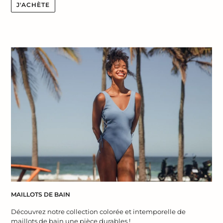
J'ACHÈTE
MAILLOTS DE BAIN
Découvrez notre collection colorée et intemporelle de
maillots de bain une pièce durables !