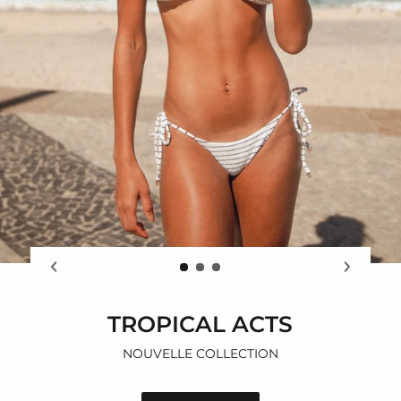
TROPICAL ACTS
NOUVELLE COLLECTION