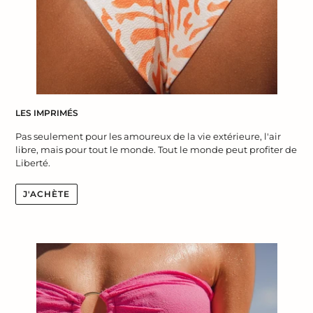
LES IMPRIMÉS
Pas seulement pour les amoureux de la vie extérieure, l'air
libre, mais pour tout le monde. Tout le monde peut profiter de
Liberté.
J'ACHÈTE