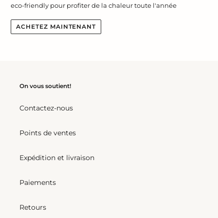
eco-friendly pour profiter de la chaleur toute l'année
ACHETEZ MAINTENANT
On vous soutient!
Contactez-nous
Points de ventes
Expédition et livraison
Paiements
Retours