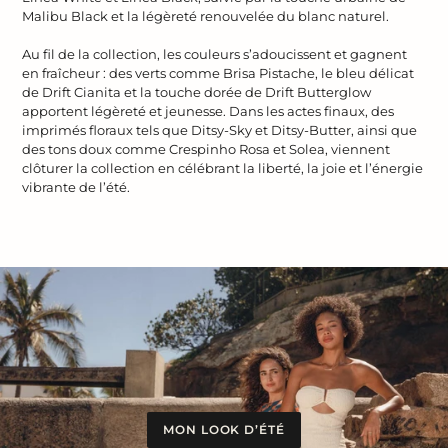
Malibu Black et la légèreté renouvelée du blanc naturel.
Au fil de la collection, les couleurs s’adoucissent et gagnent
en fraîcheur : des verts comme Brisa Pistache, le bleu délicat
de Drift Cianita et la touche dorée de Drift Butterglow
apportent légèreté et jeunesse. Dans les actes finaux, des
imprimés floraux tels que Ditsy-Sky et Ditsy-Butter, ainsi que
des tons doux comme Crespinho Rosa et Solea, viennent
clôturer la collection en célébrant la liberté, la joie et l’énergie
vibrante de l’été.
MON LOOK D’ÉTÉ