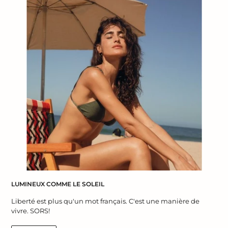
LUMINEUX COMME LE SOLEIL
Liberté est plus qu'un mot français. C'est une manière de
vivre. SORS!