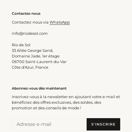
Contactez-nous
Contactez-nous via
WhatsApp
info@riodesol.com
Rio de Sol
33 Allée George Sand,
Domaine Jade, 1er étage
06700 Saint-Laurent-du-Var
Côte d'Azur, France
Abonnez-vous dès maintenant
Inscrivez-vous à la newsletter en ajoutant votre e-mail et
bénéficiez des offres exclusives, des soldes, des
promotion et des conseils de mode !
S'INSCRIRE