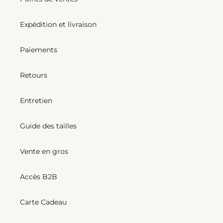
Expédition et livraison
Paiements
Retours
Entretien
Guide des tailles
Vente en gros
Accès B2B
Carte Cadeau